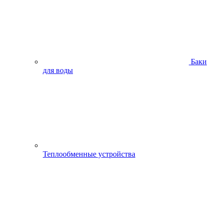
Баки
для воды
Теплообменные устройства