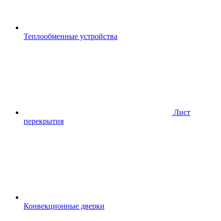
Теплообменные устройства
Лист
перекрытия
Конвекционные дверки