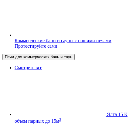
Коммерческие бани и сауны с нашими печами
Протестируйте сами
Печи для коммерческих бань и саун
Смотреть все
Ялта 15 К
3
объем парных до 15м