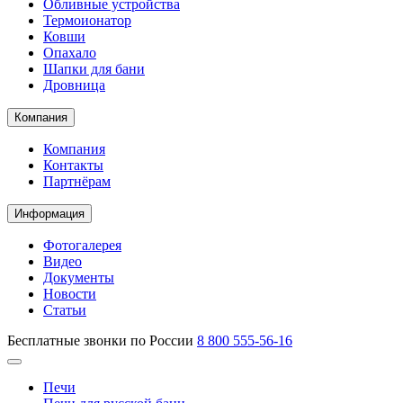
Обливные устройства
Термоионатор
Ковши
Опахало
Шапки для бани
Дровница
Компания
Компания
Контакты
Партнёрам
Информация
Фотогалерея
Видео
Документы
Новости
Статьи
Бесплатные звонки по России
8 800 555-56-16
Печи