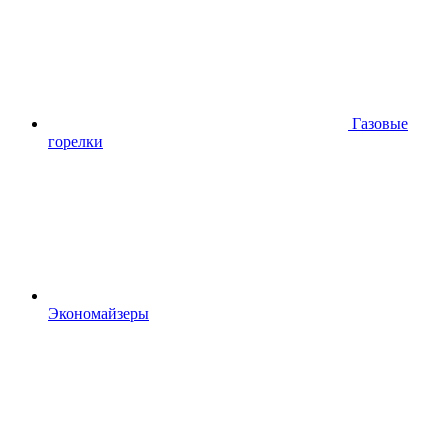
Газовые
горелки
Экономайзеры