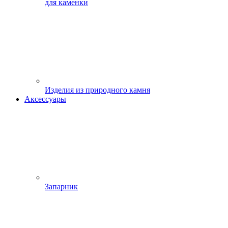
для каменки
Изделия из природного камня
Аксессуары
Запарник