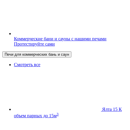
Коммерческие бани и сауны с нашими печами
Протестируйте сами
Печи для коммерческих бань и саун
Смотреть все
Ялта 15 К
3
объем парных до 15м