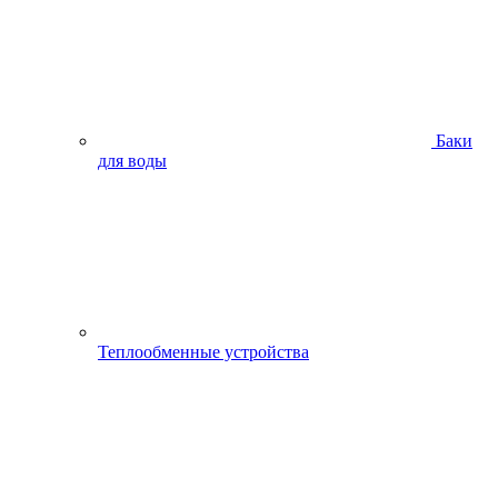
Баки
для воды
Теплообменные устройства