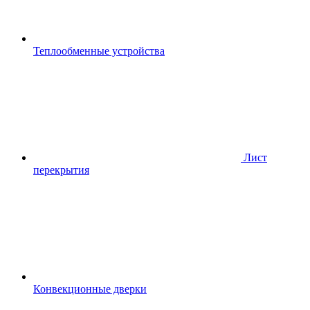
Теплообменные устройства
Лист
перекрытия
Конвекционные дверки