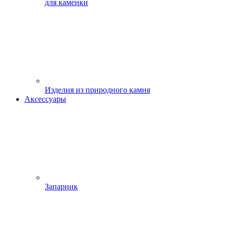
для каменки
Изделия из природного камня
Аксессуары
Запарник