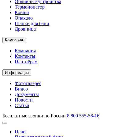
Обливные устройства
Термоионатор
Ковши
Опахало
Шапки для бани
Дровница
Компания
Компания
Контакты
Партнёрам
Информация
Фотогалерея
Видео
Документы
Новости
Статьи
Бесплатные звонки по России
8 800 555-56-16
Печи