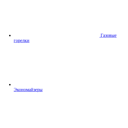
Газовые
горелки
Экономайзеры