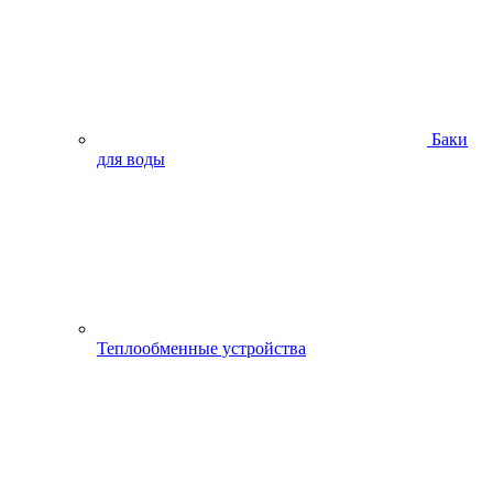
Баки
для воды
Теплообменные устройства