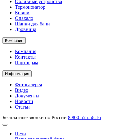
Обливные устройства
Термоионатор
Ковши
Опахало
Шапки для бани
Дровница
Компания
Компания
Контакты
Партнёрам
Информация
Фотогалерея
Видео
Документы
Новости
Статьи
Бесплатные звонки по России
8 800 555-56-16
Печи