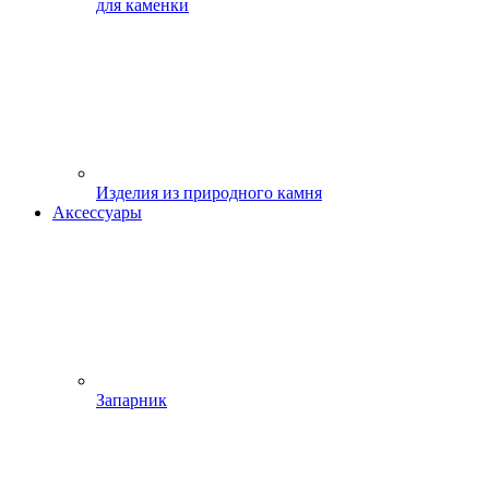
для каменки
Изделия из природного камня
Аксессуары
Запарник