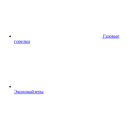
Газовые
горелки
Экономайзеры