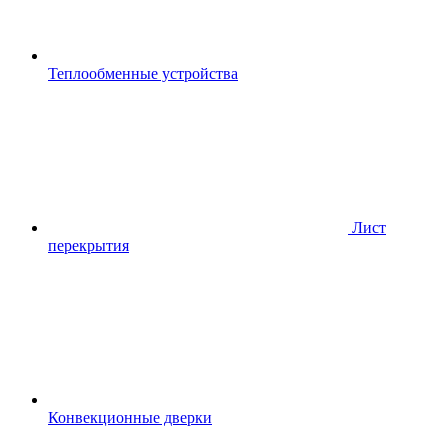
Теплообменные устройства
Лист
перекрытия
Конвекционные дверки