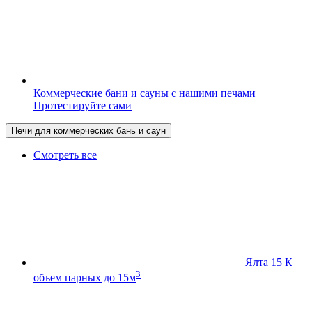
Коммерческие бани и сауны с нашими печами
Протестируйте сами
Печи для коммерческих бань и саун
Смотреть все
Ялта 15 К
3
объем парных до 15м