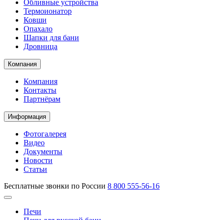
Обливные устройства
Термоионатор
Ковши
Опахало
Шапки для бани
Дровница
Компания
Компания
Контакты
Партнёрам
Информация
Фотогалерея
Видео
Документы
Новости
Статьи
Бесплатные звонки по России
8 800 555-56-16
Печи