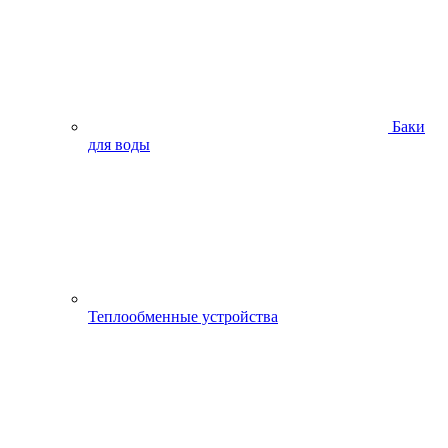
Баки
для воды
Теплообменные устройства