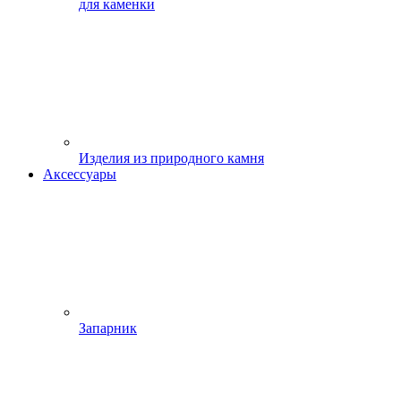
для каменки
Изделия из природного камня
Аксессуары
Запарник