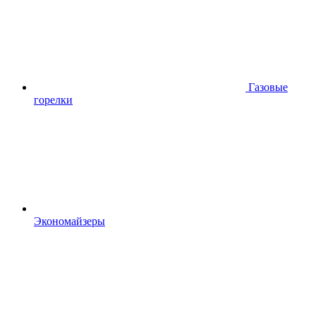
Газовые
горелки
Экономайзеры