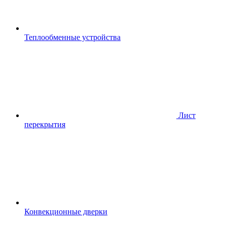
Теплообменные устройства
Лист
перекрытия
Конвекционные дверки