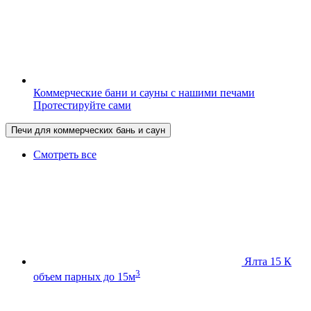
Коммерческие бани и сауны с нашими печами
Протестируйте сами
Печи для коммерческих бань и саун
Смотреть все
Ялта 15 К
3
объем парных до 15м