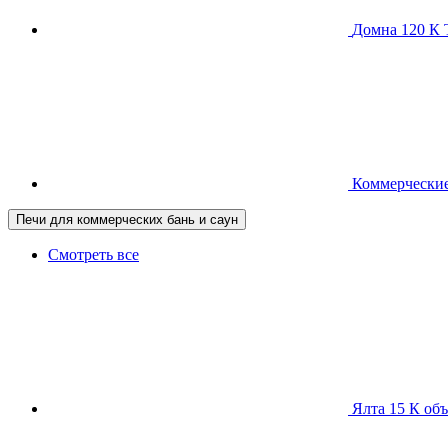
Домна 120 
Коммерческие
Печи для коммерческих бань и саун
Смотреть все
Ялта 15 К
объ