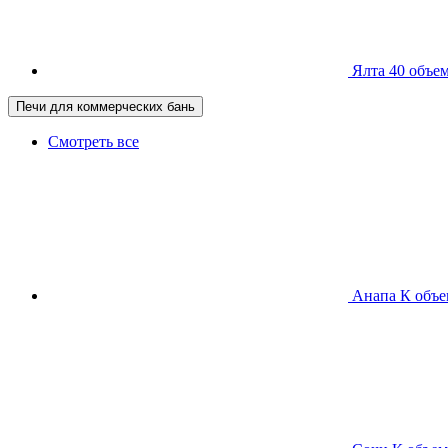
Ялта 40
объем
Печи для коммерческих бань
Смотреть все
Анапа К
объе