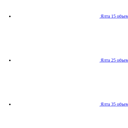
Ялта 15
объем
Ялта 25
объем
Ялта 35
объем