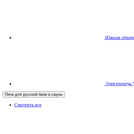
Южная
объем
Электропечь
Печи для русской бани и сауны
Смотреть все