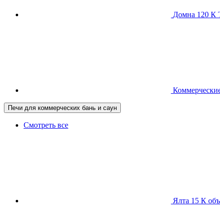
Домна 120 
Коммерческие
Печи для коммерческих бань и саун
Смотреть все
Ялта 15 К
объ