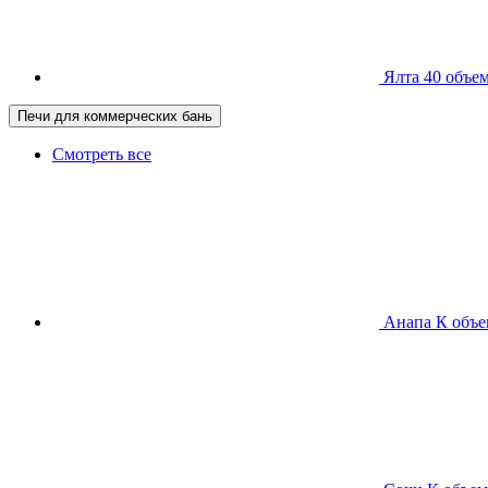
Ялта 40
объем
Печи для коммерческих бань
Смотреть все
Анапа К
объе