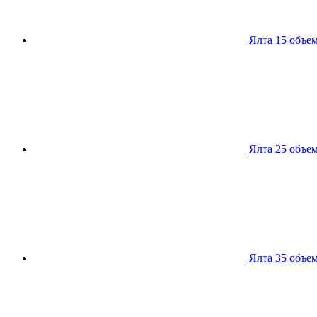
Ялта 15
объем
Ялта 25
объем
Ялта 35
объем