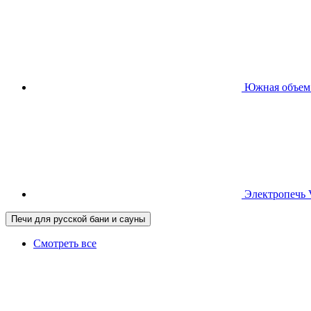
Южная
объем
Электропечь
Печи для русской бани и сауны
Смотреть все