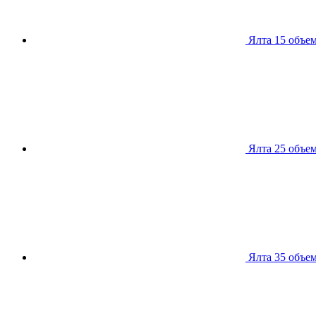
Ялта 15
объем
Ялта 25
объем
Ялта 35
объем