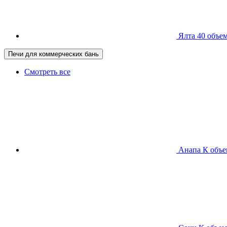
Ялта 40
объем
Печи для коммерческих бань
Смотреть все
Анапа К
объе