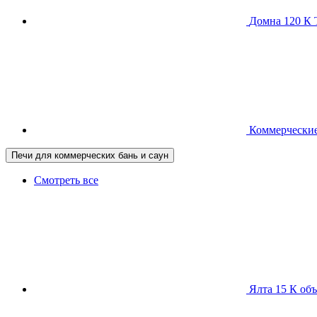
Домна 120 
Коммерческие
Печи для коммерческих бань и саун
Смотреть все
Ялта 15 К
объ