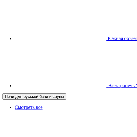
Южная
объем
Электропечь
Печи для русской бани и сауны
Смотреть все