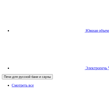
Южная
объем
Электропечь
Печи для русской бани и сауны
Смотреть все