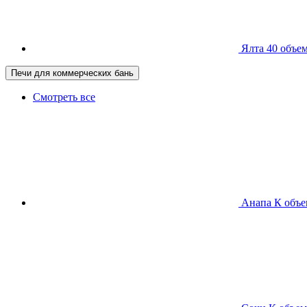
Ялта 40
объем
Печи для коммерческих бань
Смотреть все
Анапа К
объе