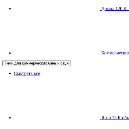
Домна 120 
Коммерческие
Печи для коммерческих бань и саун
Смотреть все
Ялта 15 К
объ