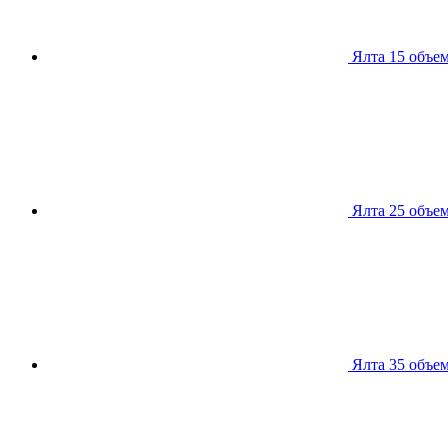
Ялта 15
объем
Ялта 25
объем
Ялта 35
объем