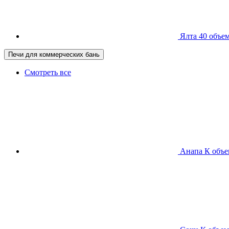
Ялта 40
объем
Печи для коммерческих бань
Смотреть все
Анапа К
объе