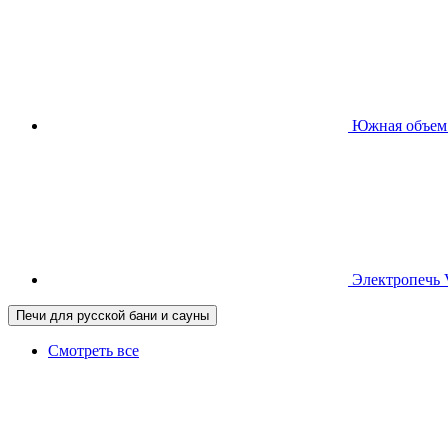
Южная
объем
Электропечь
Печи для русской бани и сауны
Смотреть все