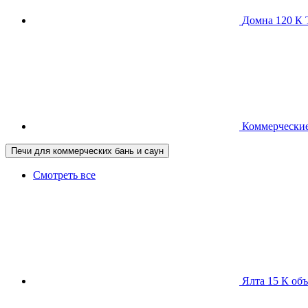
Домна 120 
Коммерческие
Печи для коммерческих бань и саун
Смотреть все
Ялта 15 К
объ