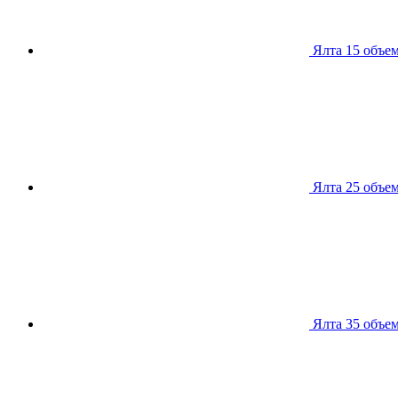
Ялта 15
объем
Ялта 25
объем
Ялта 35
объем