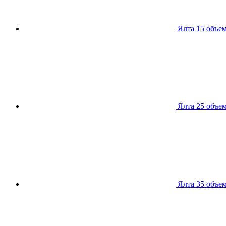
Ялта 15
объем
Ялта 25
объем
Ялта 35
объем