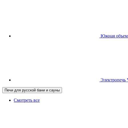
Южная
объем
Электропечь
Печи для русской бани и сауны
Смотреть все