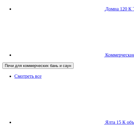
Домна 120 
Коммерческие
Печи для коммерческих бань и саун
Смотреть все
Ялта 15 К
объ