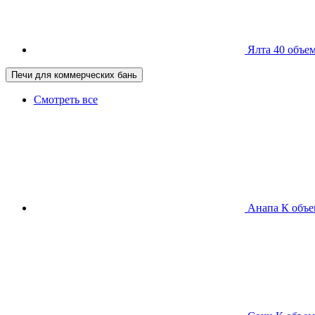
Ялта 40
объем
Печи для коммерческих бань
Смотреть все
Анапа К
объе