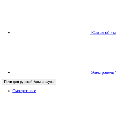
Южная
объем
Электропечь
Печи для русской бани и сауны
Смотреть все