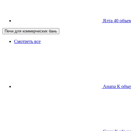
Ялта 40
объем
Печи для коммерческих бань
Смотреть все
Анапа К
объе