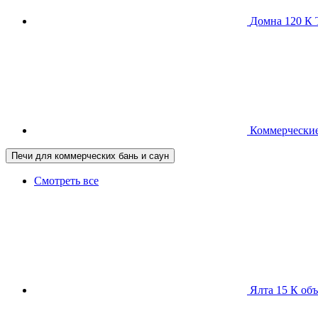
Домна 120 
Коммерческие
Печи для коммерческих бань и саун
Смотреть все
Ялта 15 К
объ