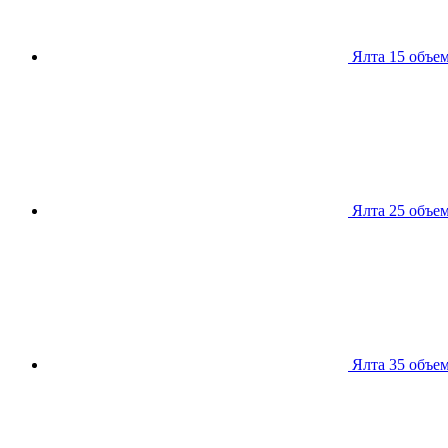
Ялта 15
объем
Ялта 25
объем
Ялта 35
объем