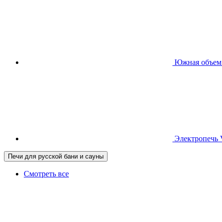
Южная
объем
Электропечь
Печи для русской бани и сауны
Смотреть все