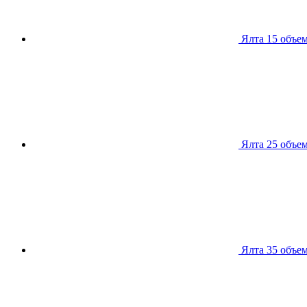
Ялта 15
объем
Ялта 25
объем
Ялта 35
объем