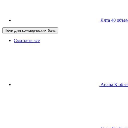
Ялта 40
объем
Печи для коммерческих бань
Смотреть все
Анапа К
объе