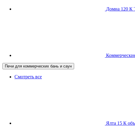
Домна 120 
Коммерческие
Печи для коммерческих бань и саун
Смотреть все
Ялта 15 К
объ