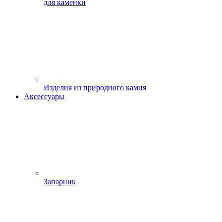
для каменки
Изделия из природного камня
Аксессуары
Запарник