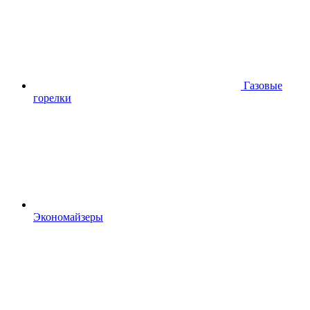
Газовые
горелки
Экономайзеры