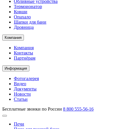
Обливные устройства
Термоионатор
Ковши
Опахало
Шапки для бани
Дровница
Компания
Компания
Контакты
Партнёрам
Информация
Фотогалерея
Видео
Документы
Новости
Статьи
Бесплатные звонки по России
8 800 555-56-16
Печи