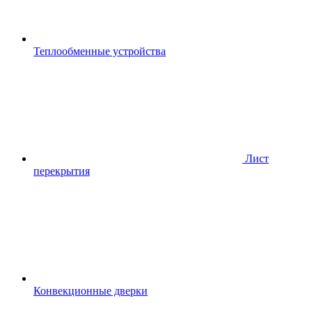
Теплообменные устройства
Лист
перекрытия
Конвекционные дверки