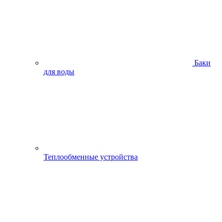
Баки
для воды
Теплообменные устройства