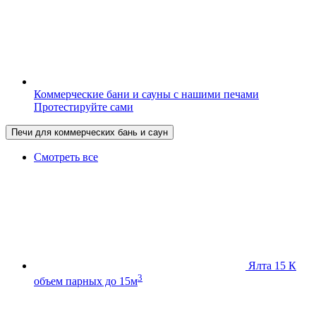
Коммерческие бани и сауны с нашими печами
Протестируйте сами
Печи для коммерческих бань и саун
Смотреть все
Ялта 15 К
3
объем парных до 15м