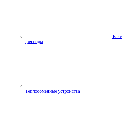
Баки
для воды
Теплообменные устройства