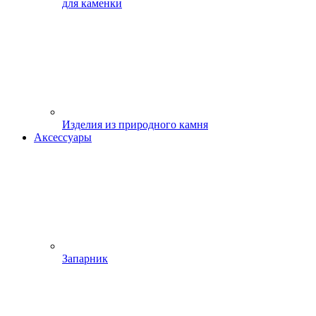
для каменки
Изделия из природного камня
Аксессуары
Запарник