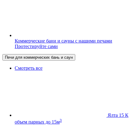
Коммерческие бани и сауны с нашими печами
Протестируйте сами
Печи для коммерческих бань и саун
Смотреть все
Ялта 15 К
3
объем парных до 15м