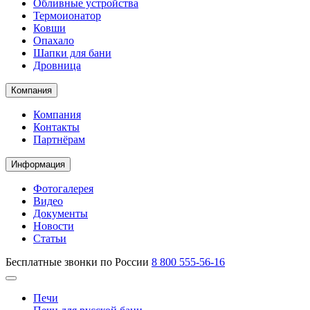
Обливные устройства
Термоионатор
Ковши
Опахало
Шапки для бани
Дровница
Компания
Компания
Контакты
Партнёрам
Информация
Фотогалерея
Видео
Документы
Новости
Статьи
Бесплатные звонки по России
8 800 555-56-16
Печи