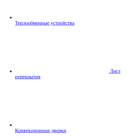
Теплообменные устройства
Лист
перекрытия
Конвекционные дверки