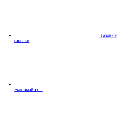
Газовые
горелки
Экономайзеры