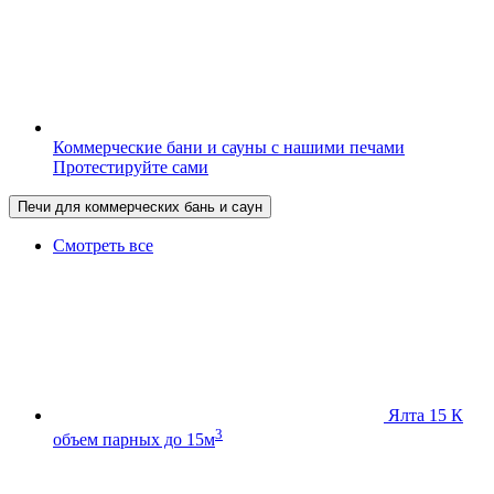
Коммерческие бани и сауны с нашими печами
Протестируйте сами
Печи для коммерческих бань и саун
Смотреть все
Ялта 15 К
3
объем парных до 15м