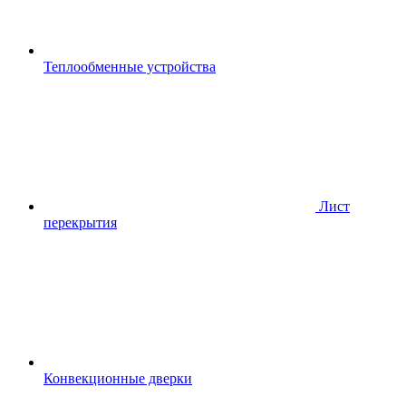
Теплообменные устройства
Лист
перекрытия
Конвекционные дверки