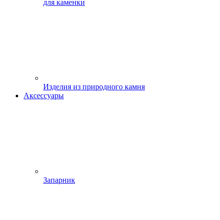
для каменки
Изделия из природного камня
Аксессуары
Запарник