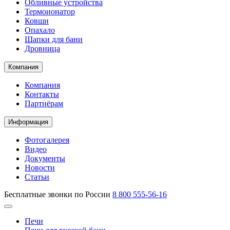
Обливные устройства
Термоионатор
Ковши
Опахало
Шапки для бани
Дровница
Компания
Компания
Контакты
Партнёрам
Информация
Фотогалерея
Видео
Документы
Новости
Статьи
Бесплатные звонки по России
8 800 555-56-16
Печи