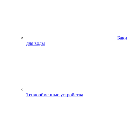
Баки
для воды
Теплообменные устройства