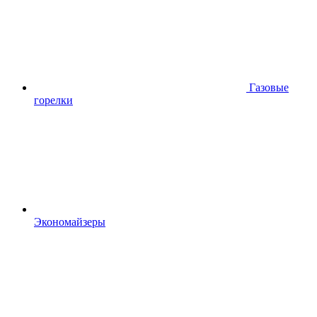
Газовые
горелки
Экономайзеры