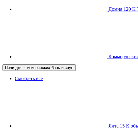
Домна 120 
Коммерческие
Печи для коммерческих бань и саун
Смотреть все
Ялта 15 К
объ