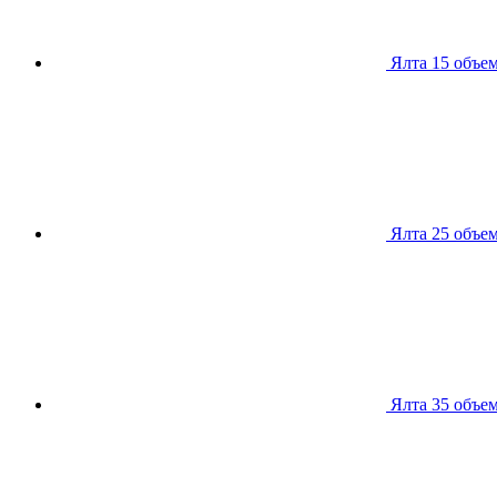
Ялта 15
объем
Ялта 25
объем
Ялта 35
объем