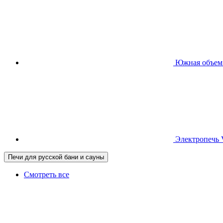
Южная
объем
Электропечь
Печи для русской бани и сауны
Смотреть все