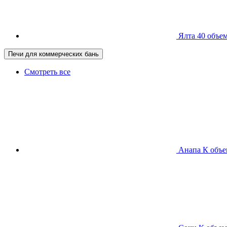
Ялта 40
объем
Печи для коммерческих бань
Смотреть все
Анапа К
объе