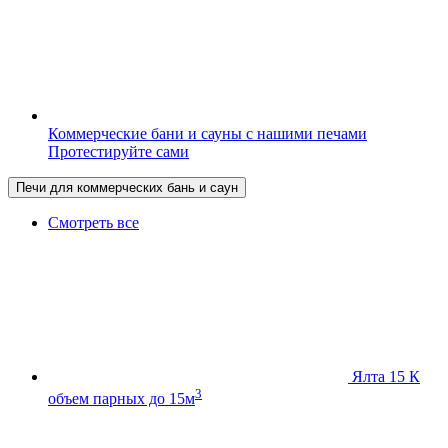
Коммерческие бани и сауны с нашими печами
Протестируйте сами
Печи для коммерческих бань и саун
Смотреть все
Ялта 15 К
3
объем парных до 15м