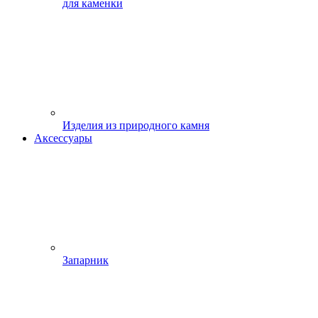
для каменки
Изделия из природного камня
Аксессуары
Запарник