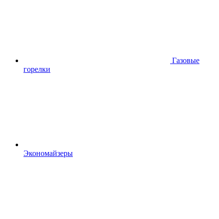
Газовые
горелки
Экономайзеры