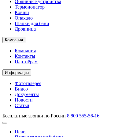
Обливные устройства
Термоионатор
Ковши
Опахало
Шапки для бани
Дровница
Компания
Компания
Контакты
Партнёрам
Информация
Фотогалерея
Видео
Документы
Новости
Статьи
Бесплатные звонки по России
8 800 555-56-16
Печи