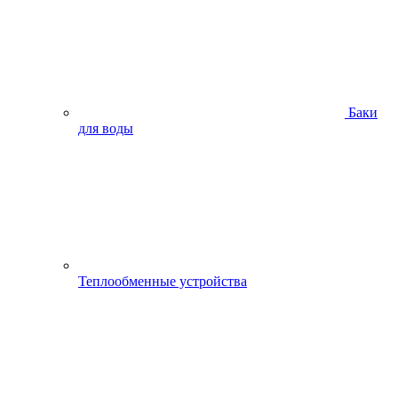
Баки
для воды
Теплообменные устройства