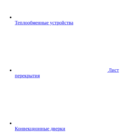
Теплообменные устройства
Лист
перекрытия
Конвекционные дверки