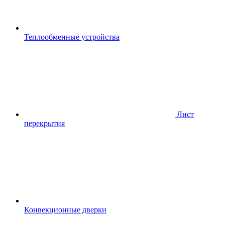
Теплообменные устройства
Лист
перекрытия
Конвекционные дверки