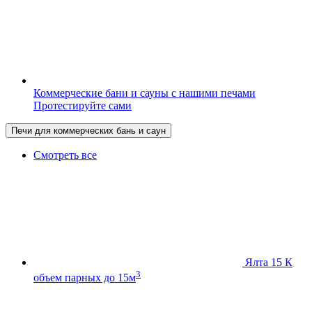
Коммерческие бани и сауны с нашими печами
Протестируйте сами
Печи для коммерческих бань и саун
Смотреть все
Ялта 15 К
3
объем парных до 15м