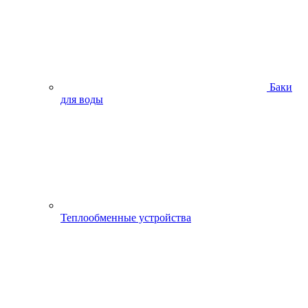
Баки
для воды
Теплообменные устройства