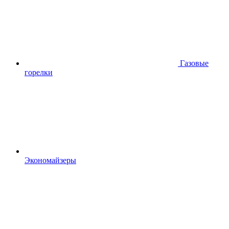
Газовые
горелки
Экономайзеры