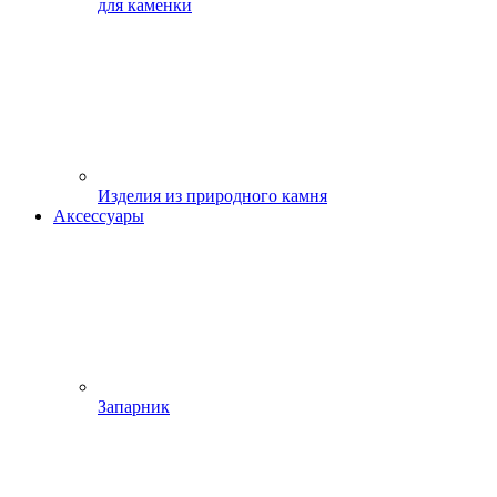
для каменки
Изделия из природного камня
Аксессуары
Запарник