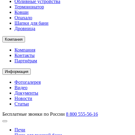
Обливные устройства
Термоионатор
Ковши
Опахало
Шапки для бани
Дровница
Компания
Компания
Контакты
Партнёрам
Информация
Фотогалерея
Видео
Документы
Новости
Статьи
Бесплатные звонки по России
8 800 555-56-16
Печи