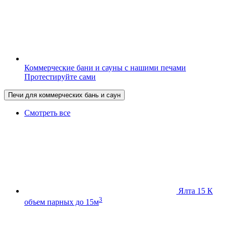
Коммерческие бани и сауны с нашими печами
Протестируйте сами
Печи для коммерческих бань и саун
Смотреть все
Ялта 15 К
3
объем парных до 15м