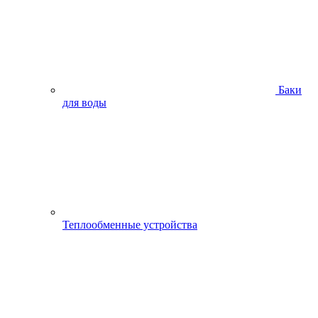
Баки
для воды
Теплообменные устройства