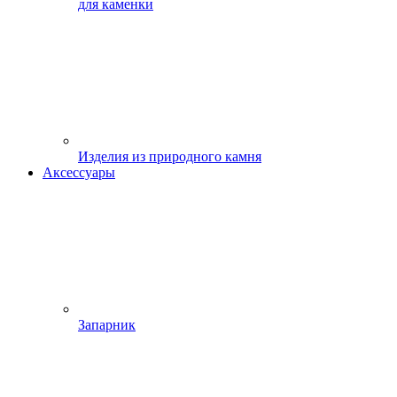
для каменки
Изделия из природного камня
Аксессуары
Запарник