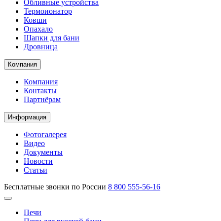
Обливные устройства
Термоионатор
Ковши
Опахало
Шапки для бани
Дровница
Компания
Компания
Контакты
Партнёрам
Информация
Фотогалерея
Видео
Документы
Новости
Статьи
Бесплатные звонки по России
8 800 555-56-16
Печи