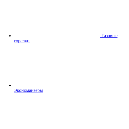
Газовые
горелки
Экономайзеры