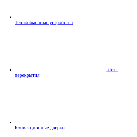
Теплообменные устройства
Лист
перекрытия
Конвекционные дверки