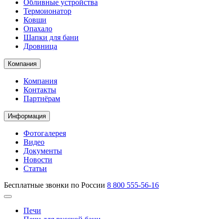
Обливные устройства
Термоионатор
Ковши
Опахало
Шапки для бани
Дровница
Компания
Компания
Контакты
Партнёрам
Информация
Фотогалерея
Видео
Документы
Новости
Статьи
Бесплатные звонки по России
8 800 555-56-16
Печи