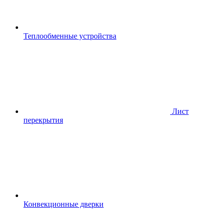
Теплообменные устройства
Лист
перекрытия
Конвекционные дверки