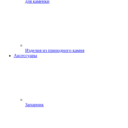
для каменки
Изделия из природного камня
Аксессуары
Запарник