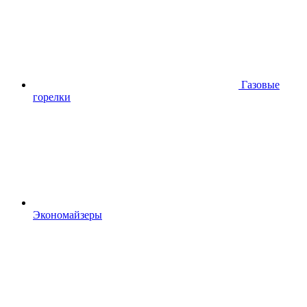
Газовые
горелки
Экономайзеры