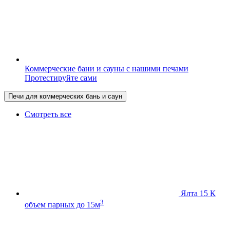
Коммерческие бани и сауны с нашими печами
Протестируйте сами
Печи для коммерческих бань и саун
Смотреть все
Ялта 15 К
3
объем парных до 15м