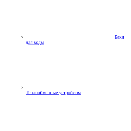
Баки
для воды
Теплообменные устройства