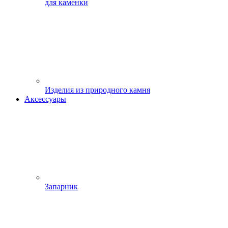
для каменки
Изделия из природного камня
Аксессуары
Запарник