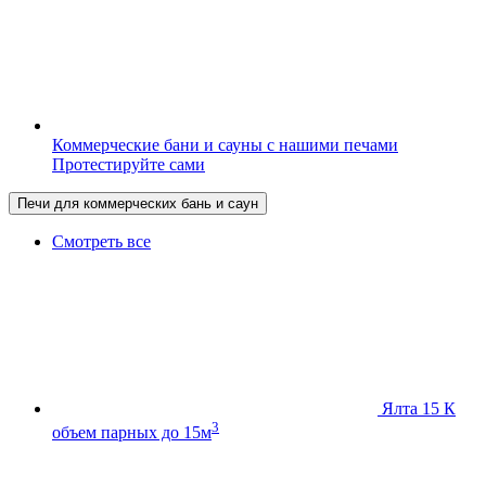
Коммерческие бани и сауны с нашими печами
Протестируйте сами
Печи для коммерческих бань и саун
Смотреть все
Ялта 15 К
3
объем парных до 15м