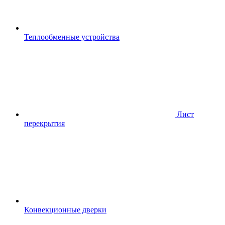
Теплообменные устройства
Лист
перекрытия
Конвекционные дверки