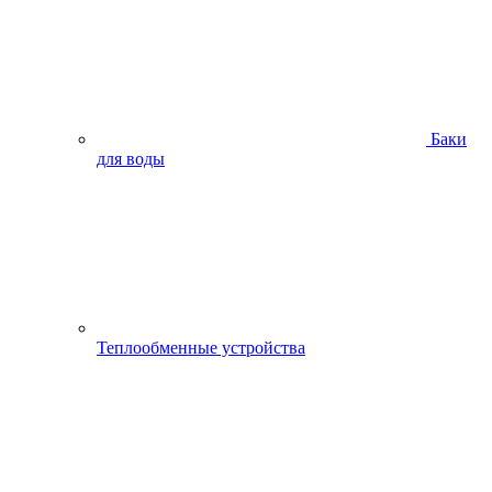
Баки
для воды
Теплообменные устройства