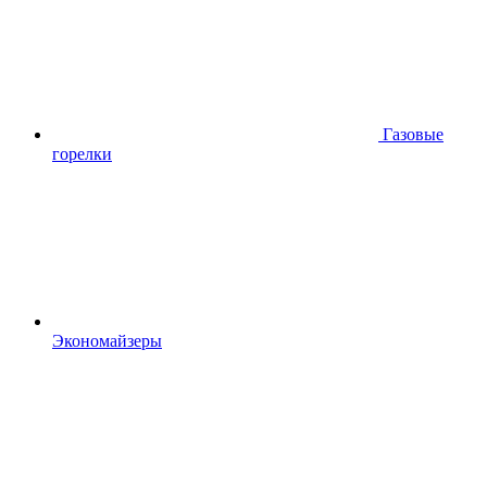
Газовые
горелки
Экономайзеры