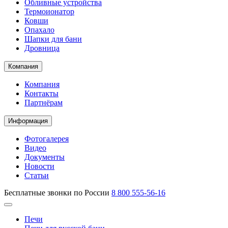
Обливные устройства
Термоионатор
Ковши
Опахало
Шапки для бани
Дровница
Компания
Компания
Контакты
Партнёрам
Информация
Фотогалерея
Видео
Документы
Новости
Статьи
Бесплатные звонки по России
8 800 555-56-16
Печи