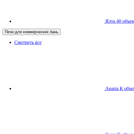
Ялта 40
объем
Печи для коммерческих бань
Смотреть все
Анапа К
объе