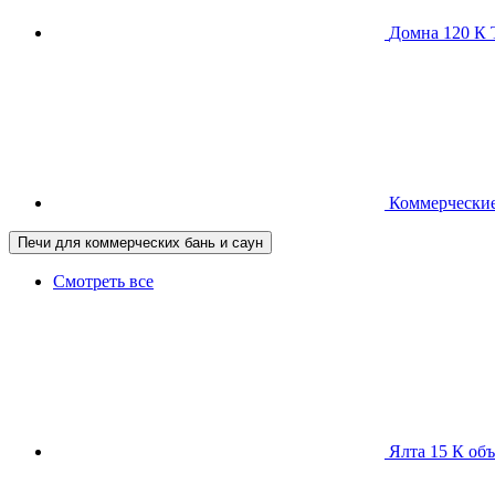
Домна 120 
Коммерческие
Печи для коммерческих бань и саун
Смотреть все
Ялта 15 К
объ