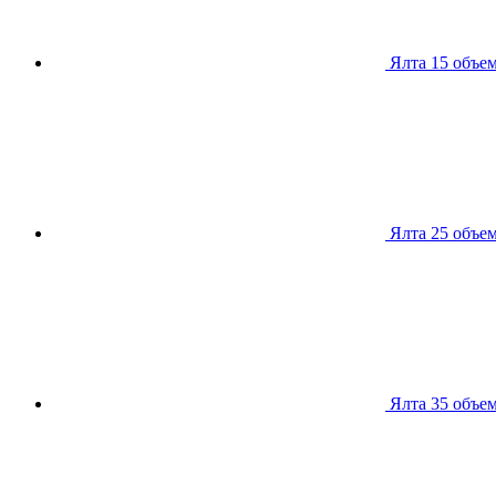
Ялта 15
объем
Ялта 25
объем
Ялта 35
объем