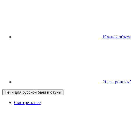
Южная
объем
Электропечь
Печи для русской бани и сауны
Смотреть все