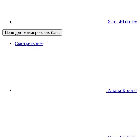
Ялта 40
объем
Печи для коммерческих бань
Смотреть все
Анапа К
объе