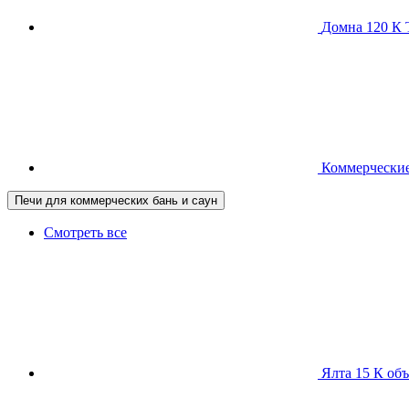
Домна 120 
Коммерческие
Печи для коммерческих бань и саун
Смотреть все
Ялта 15 К
объ