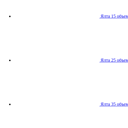
Ялта 15
объем
Ялта 25
объем
Ялта 35
объем