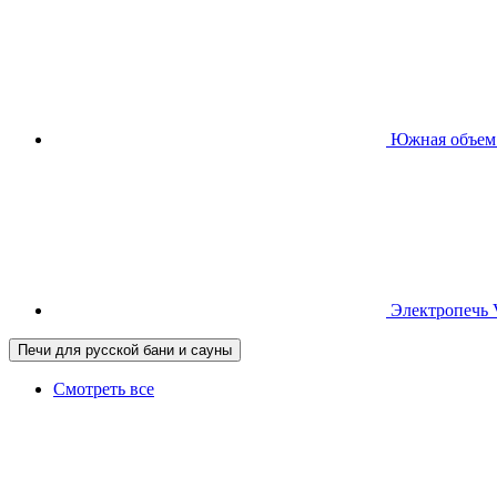
Южная
объем
Электропечь
Печи для русской бани и сауны
Смотреть все