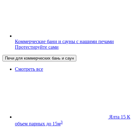
Коммерческие бани и сауны с нашими печами
Протестируйте сами
Печи для коммерческих бань и саун
Смотреть все
Ялта 15 К
3
объем парных до 15м