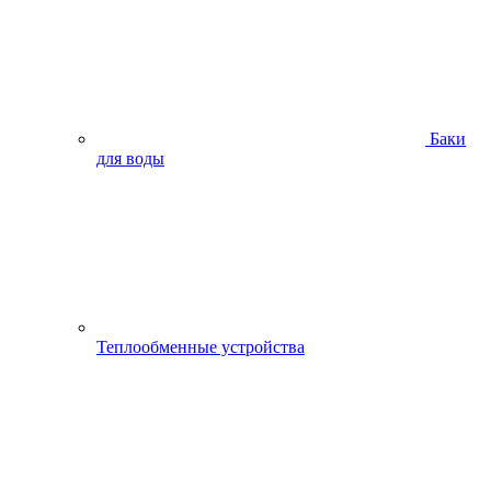
Баки
для воды
Теплообменные устройства