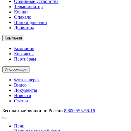
Обливные устройства
Термоионатор
Ковши
Опахало
Шапки для бани
Дровница
Компания
Компания
Контакты
Партнёрам
Информация
Фотогалерея
Видео
Документы
Новости
Статьи
Бесплатные звонки по России
8 800 555-56-16
Печи