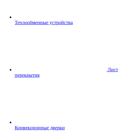
Теплообменные устройства
Лист
перекрытия
Конвекционные дверки