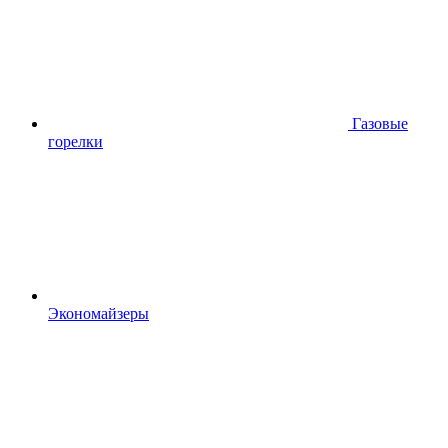
Газовые
горелки
Экономайзеры