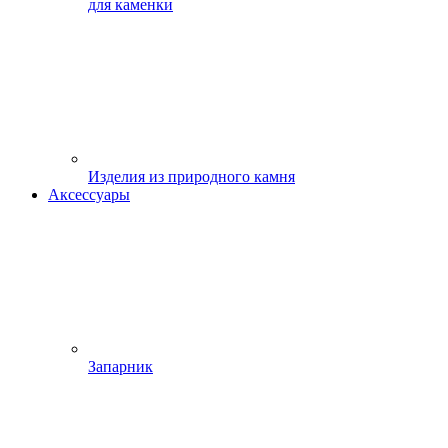
для каменки
Изделия из природного камня
Аксессуары
Запарник