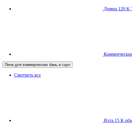
Домна 120 
Коммерческие
Печи для коммерческих бань и саун
Смотреть все
Ялта 15 К
объ