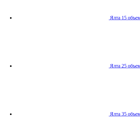
Ялта 15
объем
Ялта 25
объем
Ялта 35
объем