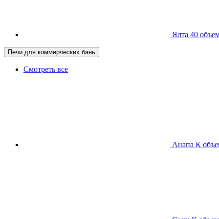
Ялта 40
объем
Печи для коммерческих бань
Смотреть все
Анапа К
объе