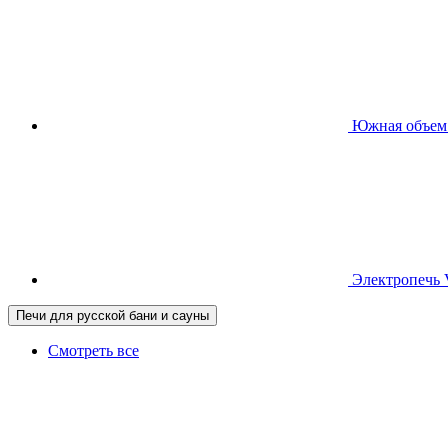
Южная
объем
Электропечь
Печи для русской бани и сауны
Смотреть все