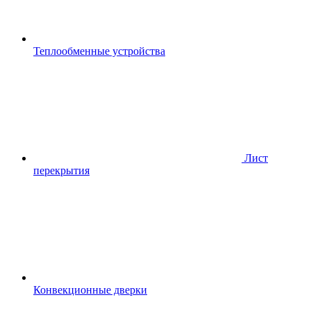
Теплообменные устройства
Лист
перекрытия
Конвекционные дверки