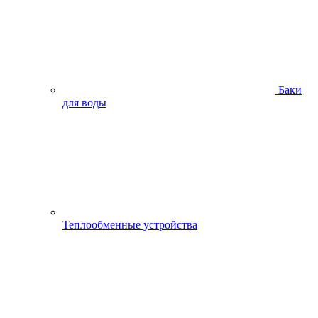
Баки
для воды
Теплообменные устройства