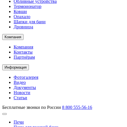
Обливные устройства
Термоионатор
Ковши
Опахало
Шапки для бани
Дровница
Компания
Компания
Контакты
Партнёрам
Информация
Фотогалерея
Видео
Документы
Новости
Статьи
Бесплатные звонки по России
8 800 555-56-16
Печи