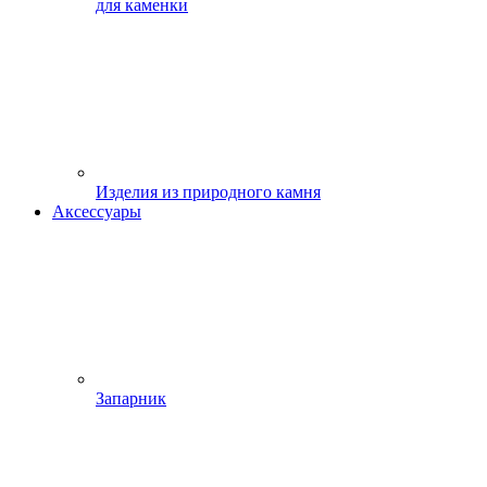
для каменки
Изделия из природного камня
Аксессуары
Запарник