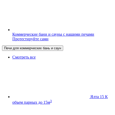
Коммерческие бани и сауны с нашими печами
Протестируйте сами
Печи для коммерческих бань и саун
Смотреть все
Ялта 15 К
3
объем парных до 15м