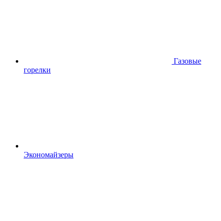
Газовые
горелки
Экономайзеры