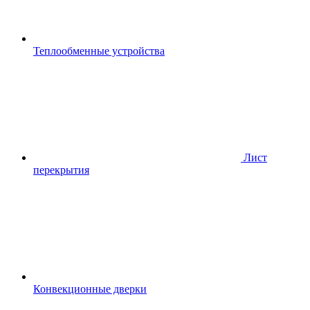
Теплообменные устройства
Лист
перекрытия
Конвекционные дверки