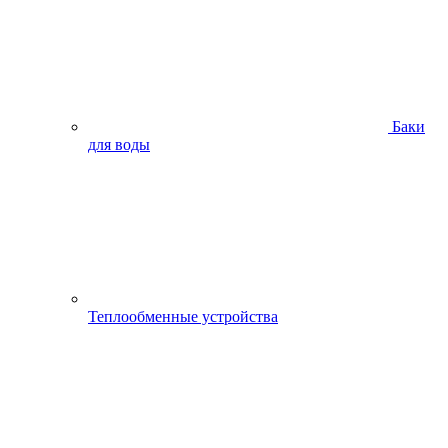
Баки
для воды
Теплообменные устройства