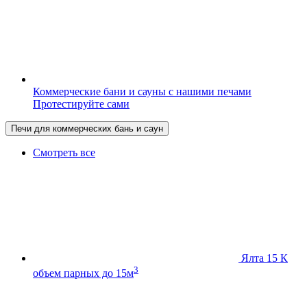
Коммерческие бани и сауны с нашими печами
Протестируйте сами
Печи для коммерческих бань и саун
Смотреть все
Ялта 15 К
3
объем парных до 15м