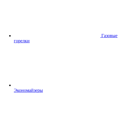
Газовые
горелки
Экономайзеры