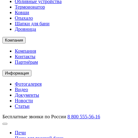
Обливные устройства
Термоионатор
Ковши
Опахало
Шапки для бани
Дровница
Компания
Компания
Контакты
Партнёрам
Информация
Фотогалерея
Видео
Документы
Новости
Статьи
Бесплатные звонки по России
8 800 555-56-16
Печи