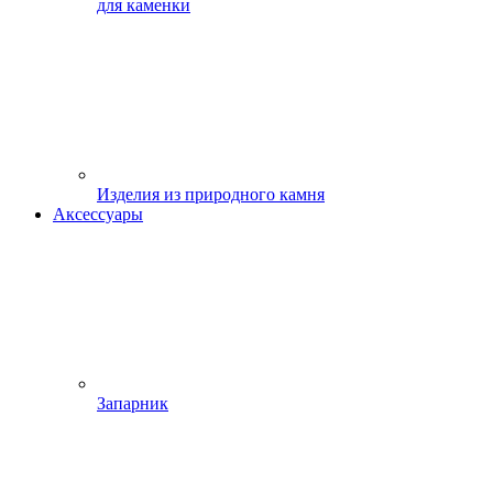
для каменки
Изделия из природного камня
Аксессуары
Запарник