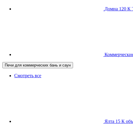
Домна 120 
Коммерческие
Печи для коммерческих бань и саун
Смотреть все
Ялта 15 К
объ