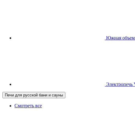
Южная
объем
Электропечь
Печи для русской бани и сауны
Смотреть все