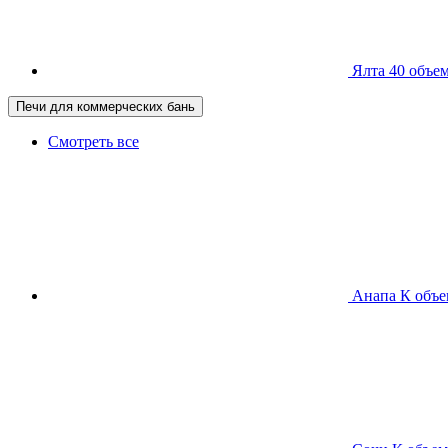
Ялта 40
объем
Печи для коммерческих бань
Смотреть все
Анапа К
объе