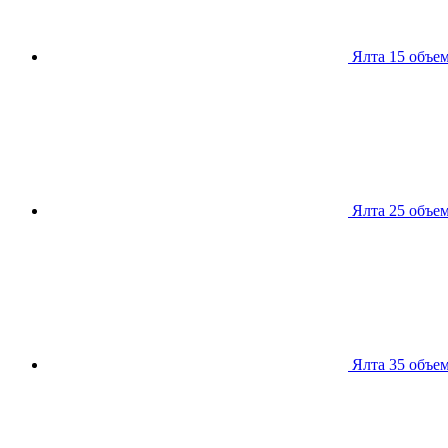
Ялта 15
объем
Ялта 25
объем
Ялта 35
объем