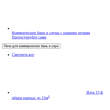
Коммерческие бани и сауны с нашими печами
Протестируйте сами
Печи для коммерческих бань и саун
Смотреть все
Ялта 15 К
3
объем парных до 15м