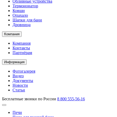
Обливные устройства
Термоионатор
Ковши
Опахало
Шапки для бани
Дровница
Компания
Компания
Контакты
Партнёрам
Информация
Фотогалерея
Видео
Документы
Новости
Статьи
Бесплатные звонки по России
8 800 555-56-16
Печи