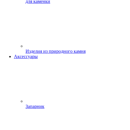
для каменки
Изделия из природного камня
Аксессуары
Запарник