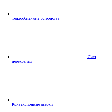
Теплообменные устройства
Лист
перекрытия
Конвекционные дверки