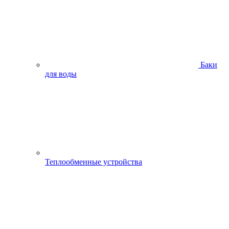
Баки
для воды
Теплообменные устройства