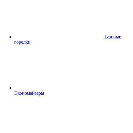
Газовые
горелки
Экономайзеры