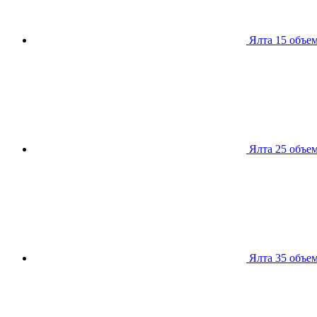
Ялта 15
объем
Ялта 25
объем
Ялта 35
объем