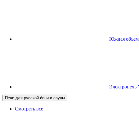
Южная
объем
Электропечь
Печи для русской бани и сауны
Смотреть все