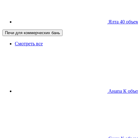
Ялта 40
объем
Печи для коммерческих бань
Смотреть все
Анапа К
объе