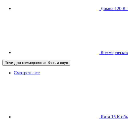
Домна 120 
Коммерческие
Печи для коммерческих бань и саун
Смотреть все
Ялта 15 К
объ