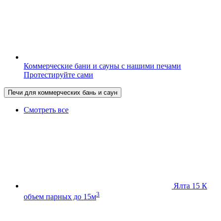
Коммерческие бани и сауны с нашими печами
Протестируйте сами
Печи для коммерческих бань и саун
Смотреть все
Ялта 15 К
3
объем парных до 15м