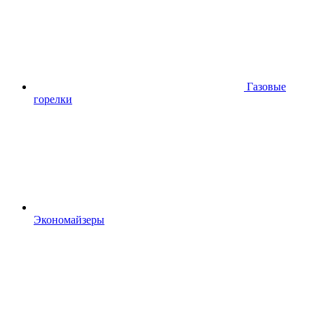
Газовые
горелки
Экономайзеры