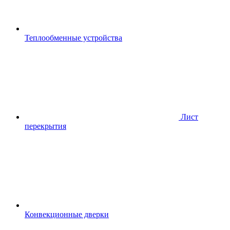
Теплообменные устройства
Лист
перекрытия
Конвекционные дверки