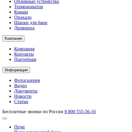
Обливные устройства
Термоионатор
Ковши
Опахало
Шапки для бани
Дровница
Компания
Компания
Контакты
Партнёрам
Информация
Фотогалерея
Видео
Документы
Новости
Статьи
Бесплатные звонки по России
8 800 555-56-16
Печи