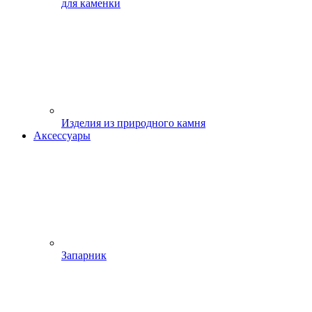
для каменки
Изделия из природного камня
Аксессуары
Запарник