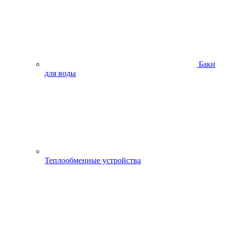
Баки
для воды
Теплообменные устройства