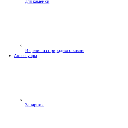
для каменки
Изделия из природного камня
Аксессуары
Запарник