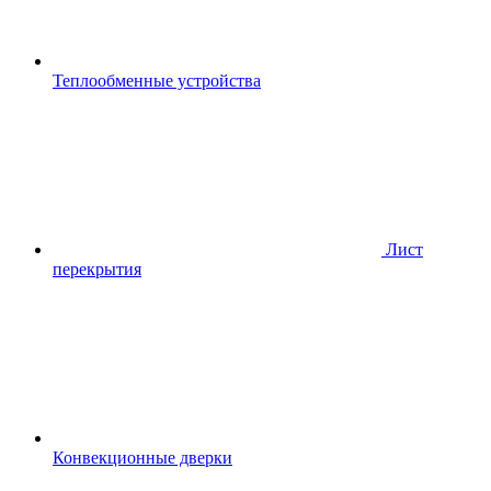
Теплообменные устройства
Лист
перекрытия
Конвекционные дверки