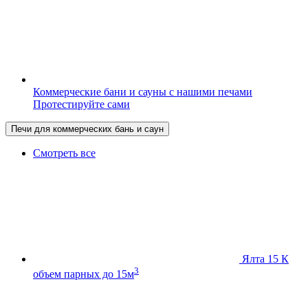
Коммерческие бани и сауны с нашими печами
Протестируйте сами
Печи для коммерческих бань и саун
Смотреть все
Ялта 15 К
3
объем парных до 15м