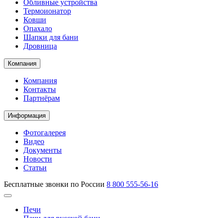
Обливные устройства
Термоионатор
Ковши
Опахало
Шапки для бани
Дровница
Компания
Компания
Контакты
Партнёрам
Информация
Фотогалерея
Видео
Документы
Новости
Статьи
Бесплатные звонки по России
8 800 555-56-16
Печи