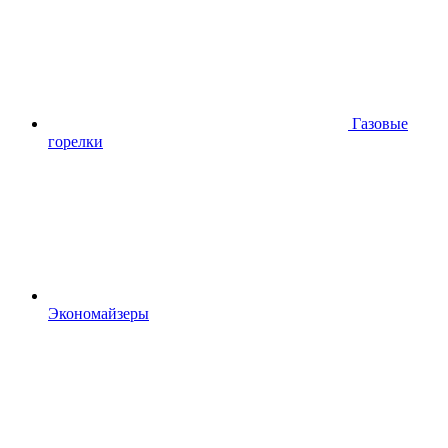
Газовые
горелки
Экономайзеры