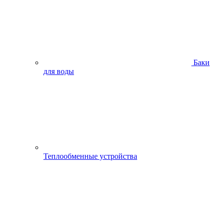
Баки
для воды
Теплообменные устройства