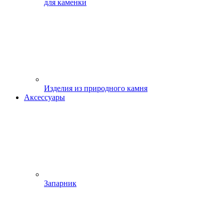
для каменки
Изделия из природного камня
Аксессуары
Запарник