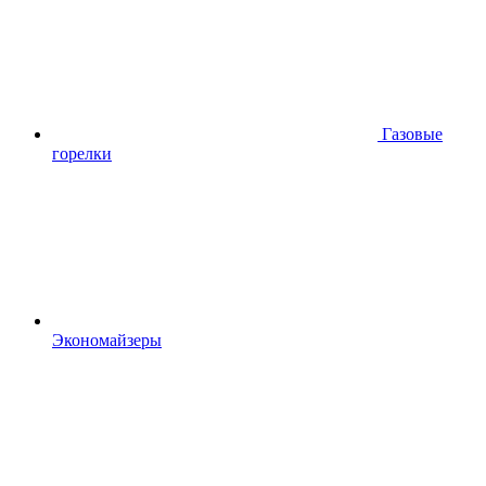
Газовые
горелки
Экономайзеры