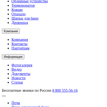
Обливные устройства
Термоионатор
Ковши
Опахало
Шапки для бани
Дровница
Компания
Компания
Контакты
Партнёрам
Информация
Фотогалерея
Видео
Документы
Новости
Статьи
Бесплатные звонки по России
8 800 555-56-16
Печи