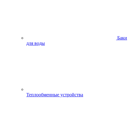
Баки
для воды
Теплообменные устройства