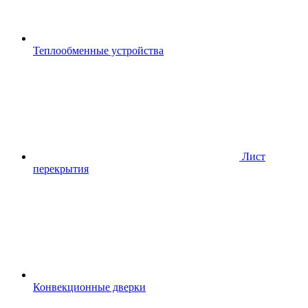
Теплообменные устройства
Лист
перекрытия
Конвекционные дверки