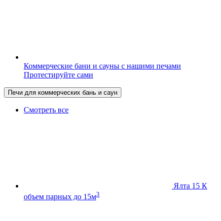
Коммерческие бани и сауны с нашими печами
Протестируйте сами
Печи для коммерческих бань и саун
Смотреть все
Ялта 15 К
3
объем парных до 15м