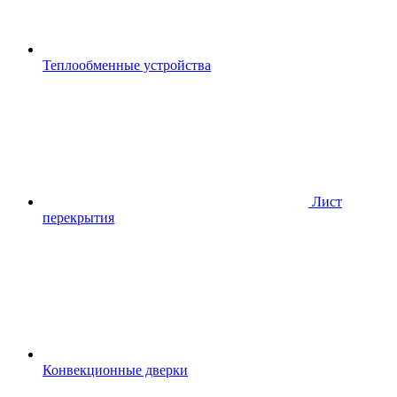
Теплообменные устройства
Лист
перекрытия
Конвекционные дверки