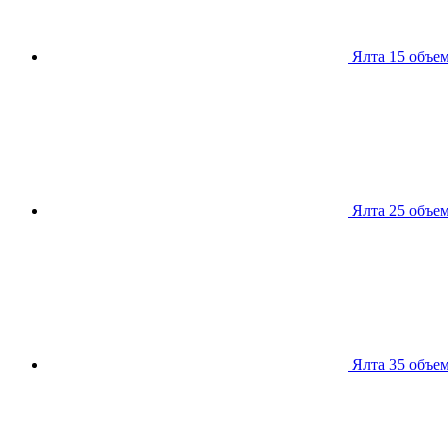
Ялта 15
объем
Ялта 25
объем
Ялта 35
объем