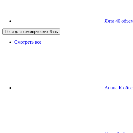
Ялта 40
объем
Печи для коммерческих бань
Смотреть все
Анапа К
объе