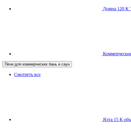
Домна 120 
Коммерческие
Печи для коммерческих бань и саун
Смотреть все
Ялта 15 К
объ