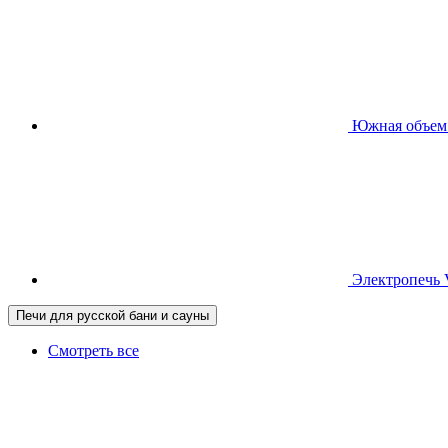
Южная
объем
Электропечь
Печи для русской бани и сауны
Смотреть все