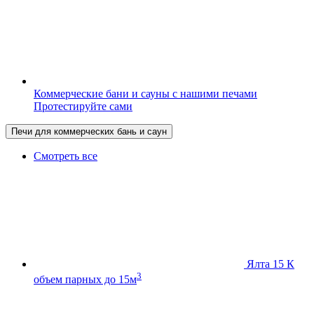
Коммерческие бани и сауны с нашими печами
Протестируйте сами
Печи для коммерческих бань и саун
Смотреть все
Ялта 15 К
3
объем парных до 15м