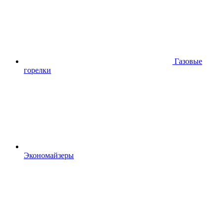
Газовые
горелки
Экономайзеры