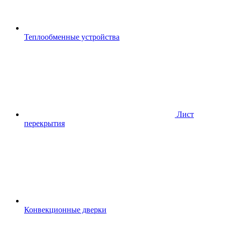
Теплообменные устройства
Лист
перекрытия
Конвекционные дверки