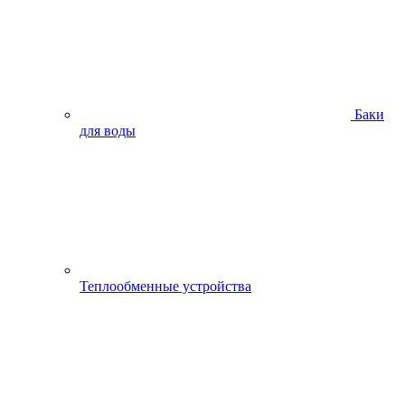
Баки
для воды
Теплообменные устройства