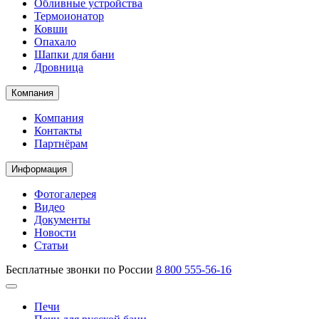
Обливные устройства
Термоионатор
Ковши
Опахало
Шапки для бани
Дровница
Компания
Компания
Контакты
Партнёрам
Информация
Фотогалерея
Видео
Документы
Новости
Статьи
Бесплатные звонки по России
8 800 555-56-16
Печи