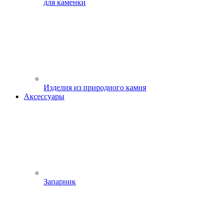
для каменки
Изделия из природного камня
Аксессуары
Запарник