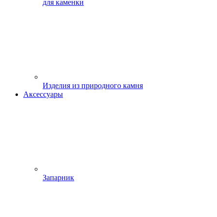
для каменки
Изделия из природного камня
Аксессуары
Запарник