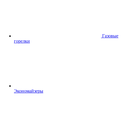
Газовые
горелки
Экономайзеры