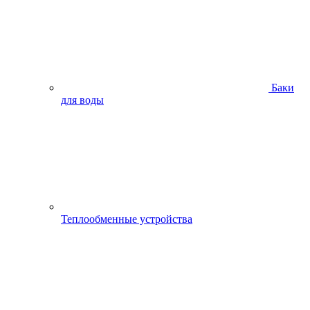
Баки
для воды
Теплообменные устройства