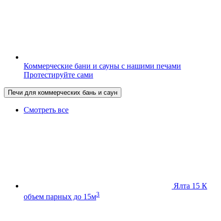
Коммерческие бани и сауны с нашими печами
Протестируйте сами
Печи для коммерческих бань и саун
Смотреть все
Ялта 15 К
3
объем парных до 15м