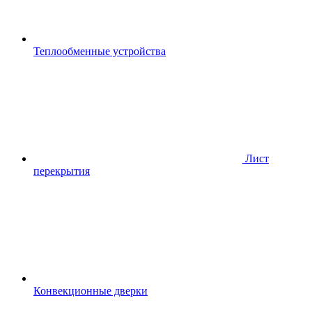
Теплообменные устройства
Лист
перекрытия
Конвекционные дверки