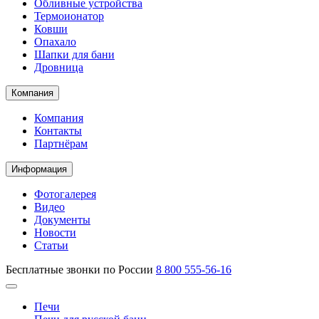
Обливные устройства
Термоионатор
Ковши
Опахало
Шапки для бани
Дровница
Компания
Компания
Контакты
Партнёрам
Информация
Фотогалерея
Видео
Документы
Новости
Статьи
Бесплатные звонки по России
8 800 555-56-16
Печи