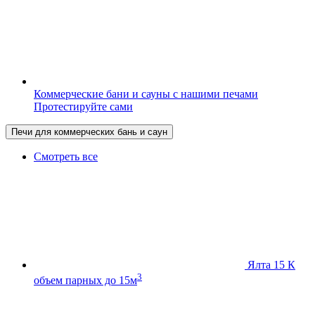
Коммерческие бани и сауны с нашими печами
Протестируйте сами
Печи для коммерческих бань и саун
Смотреть все
Ялта 15 К
3
объем парных до 15м