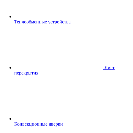
Теплообменные устройства
Лист
перекрытия
Конвекционные дверки