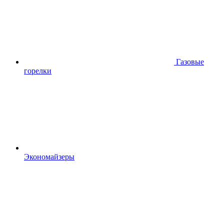
Газовые
горелки
Экономайзеры