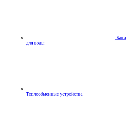
Баки
для воды
Теплообменные устройства