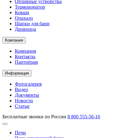
Обливные устройства
Термоионатор
Ковши
Опахало
Шапки для бани
Дровница
Компания
Компания
Контакты
Партнёрам
Информация
Фотогалерея
Видео
Документы
Новости
Статьи
Бесплатные звонки по России
8 800 555-56-16
Печи