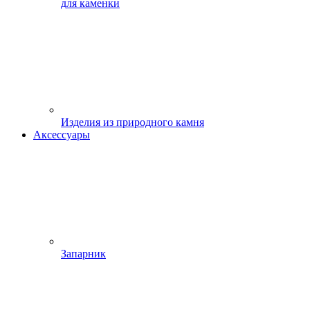
для каменки
Изделия из природного камня
Аксессуары
Запарник