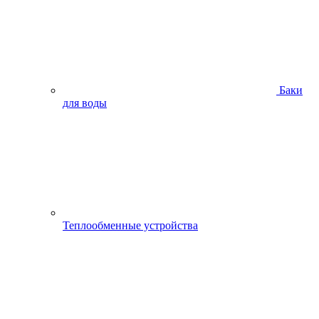
Баки
для воды
Теплообменные устройства