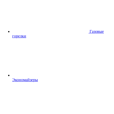
Газовые
горелки
Экономайзеры