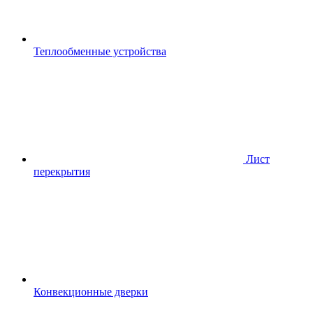
Теплообменные устройства
Лист
перекрытия
Конвекционные дверки