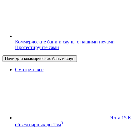
Коммерческие бани и сауны с нашими печами
Протестируйте сами
Печи для коммерческих бань и саун
Смотреть все
Ялта 15 К
3
объем парных до 15м