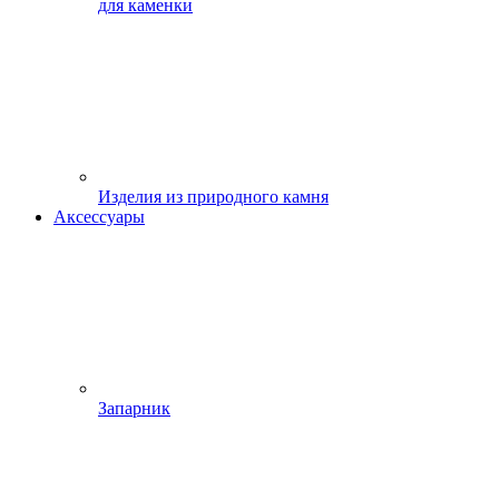
для каменки
Изделия из природного камня
Аксессуары
Запарник