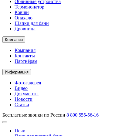
Обливные устройства
Термоионатор
Ковши
Опахало
Шапки для бани
Дровница
Компания
Компания
Контакты
Партнёрам
Информация
Фотогалерея
Видео
Документы
Новости
Статьи
Бесплатные звонки по России
8 800 555-56-16
Печи