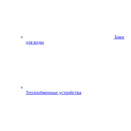
Баки
для воды
Теплообменные устройства