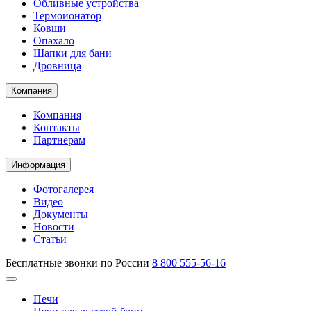
Обливные устройства
Термоионатор
Ковши
Опахало
Шапки для бани
Дровница
Компания
Компания
Контакты
Партнёрам
Информация
Фотогалерея
Видео
Документы
Новости
Статьи
Бесплатные звонки по России
8 800 555-56-16
Печи