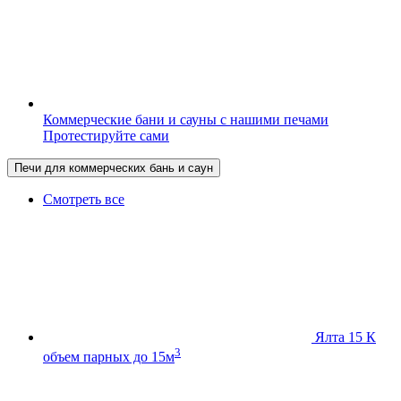
Коммерческие бани и сауны с нашими печами
Протестируйте сами
Печи для коммерческих бань и саун
Смотреть все
Ялта 15 К
3
объем парных до 15м