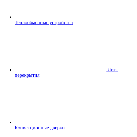
Теплообменные устройства
Лист
перекрытия
Конвекционные дверки