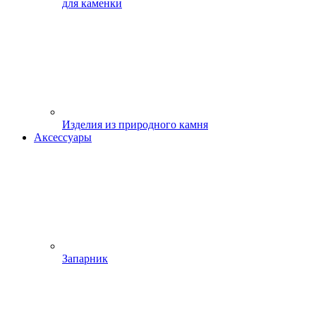
для каменки
Изделия из природного камня
Аксессуары
Запарник