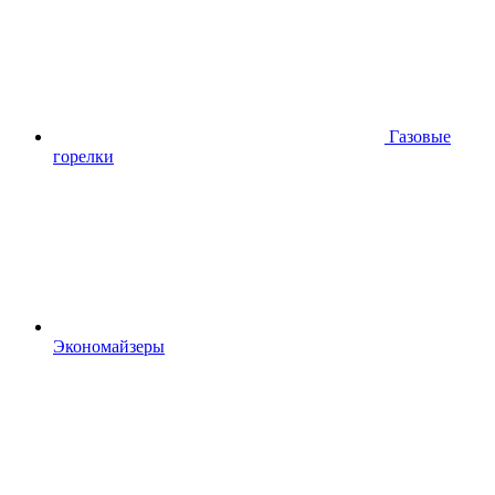
Газовые
горелки
Экономайзеры