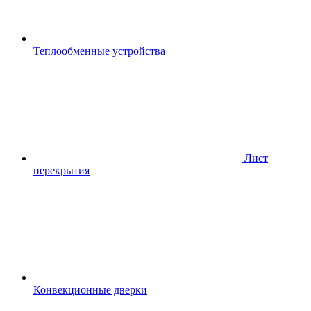
Теплообменные устройства
Лист
перекрытия
Конвекционные дверки