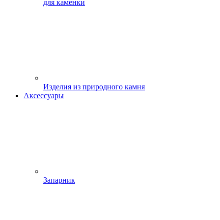
для каменки
Изделия из природного камня
Аксессуары
Запарник