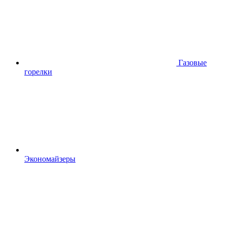
Газовые
горелки
Экономайзеры