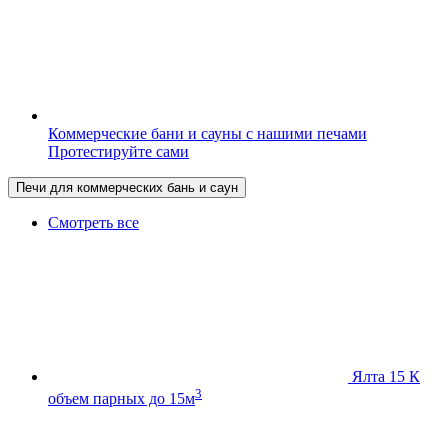
Коммерческие бани и сауны с нашими печами
Протестируйте сами
Печи для коммерческих бань и саун
Смотреть все
Ялта 15 К
3
объем парных до 15м