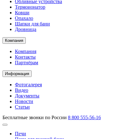
Обливные устройства
Термоионатор
Ковши
Опахало
Шапки для бани
Дровница
Компания
Компания
Контакты
Партнёрам
Информация
Фотогалерея
Видео
Документы
Новости
Статьи
Бесплатные звонки по России
8 800 555-56-16
Печи