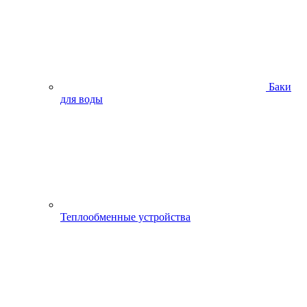
Баки
для воды
Теплообменные устройства