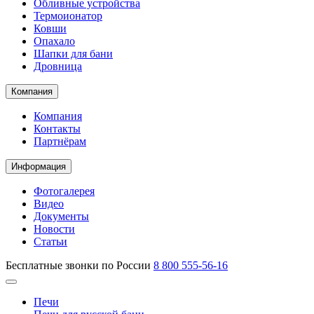
Обливные устройства
Термоионатор
Ковши
Опахало
Шапки для бани
Дровница
Компания
Компания
Контакты
Партнёрам
Информация
Фотогалерея
Видео
Документы
Новости
Статьи
Бесплатные звонки по России
8 800 555-56-16
Печи