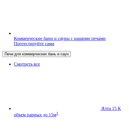
Коммерческие бани и сауны с нашими печами
Протестируйте сами
Печи для коммерческих бань и саун
Смотреть все
Ялта 15 К
3
объем парных до 15м