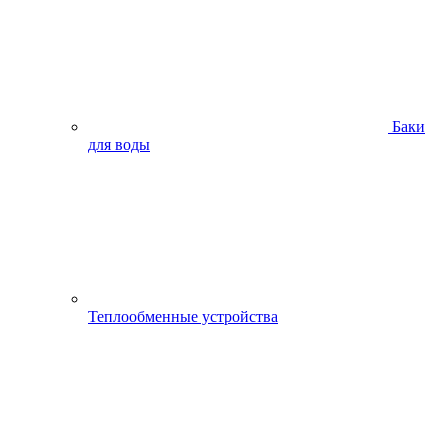
Баки
для воды
Теплообменные устройства