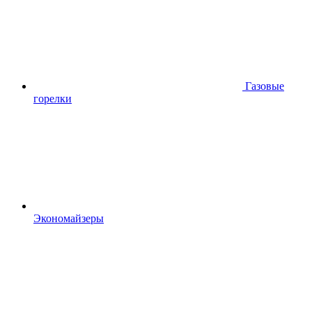
Газовые
горелки
Экономайзеры