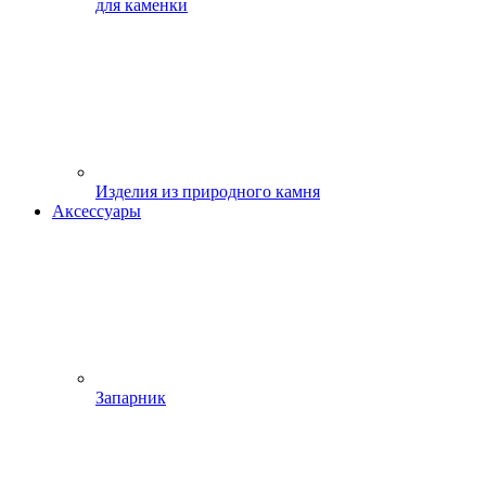
для каменки
Изделия из природного камня
Аксессуары
Запарник