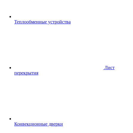
Теплообменные устройства
Лист
перекрытия
Конвекционные дверки