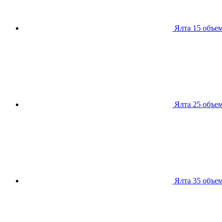
Ялта 15
объем
Ялта 25
объем
Ялта 35
объем