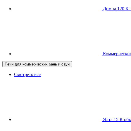
Домна 120 
Коммерческие
Печи для коммерческих бань и саун
Смотреть все
Ялта 15 К
объ