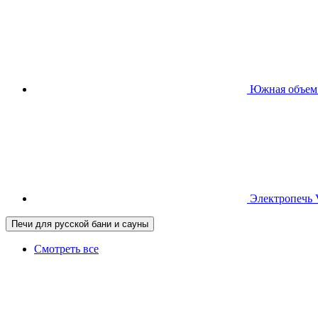
Южная
объем
Электропечь
Печи для русской бани и сауны
Смотреть все