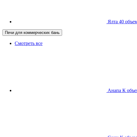
Ялта 40
объем
Печи для коммерческих бань
Смотреть все
Анапа К
объе