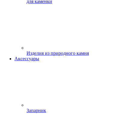
для каменки
Изделия из природного камня
Аксессуары
Запарник