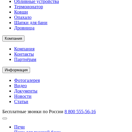
Обливные устройства
Термоионатор
Ковши
Опахало
Шапки для бани
Дровница
Компания
Компания
Контакты
Партнёрам
Информация
Фотогалерея
Видео
Документы
Новости
Статьи
Бесплатные звонки по России
8 800 555-56-16
Печи