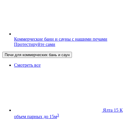
Коммерческие бани и сауны с нашими печами
Протестируйте сами
Печи для коммерческих бань и саун
Смотреть все
Ялта 15 К
3
объем парных до 15м