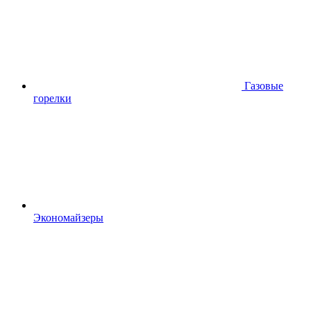
Газовые
горелки
Экономайзеры