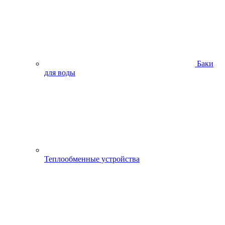
Баки
для воды
Теплообменные устройства