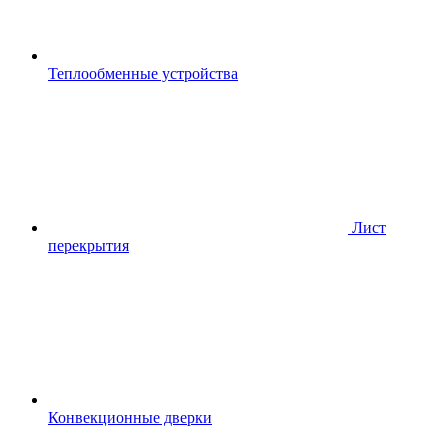
Теплообменные устройства
Лист
перекрытия
Конвекционные дверки