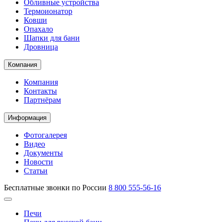
Обливные устройства
Термоионатор
Ковши
Опахало
Шапки для бани
Дровница
Компания
Компания
Контакты
Партнёрам
Информация
Фотогалерея
Видео
Документы
Новости
Статьи
Бесплатные звонки по России
8 800 555-56-16
Печи