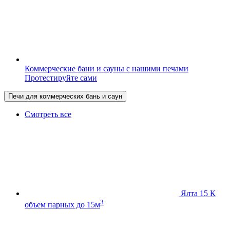
Коммерческие бани и сауны с нашими печами
Протестируйте сами
Печи для коммерческих бань и саун
Смотреть все
Ялта 15 К
3
объем парных до 15м