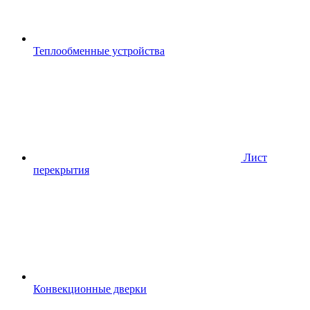
Теплообменные устройства
Лист
перекрытия
Конвекционные дверки