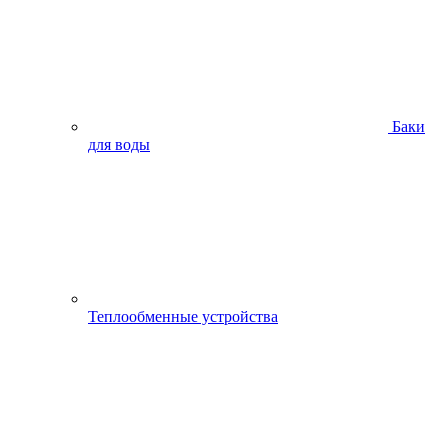
Баки
для воды
Теплообменные устройства