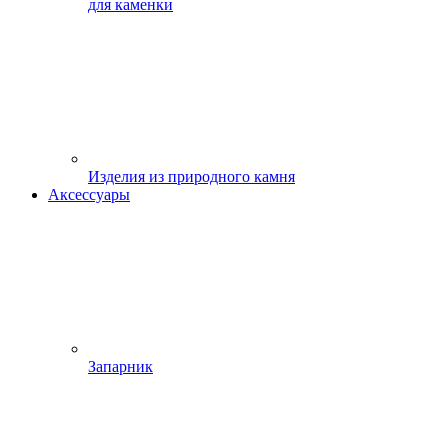
для каменки
Изделия из природного камня
Аксессуары
Запарник