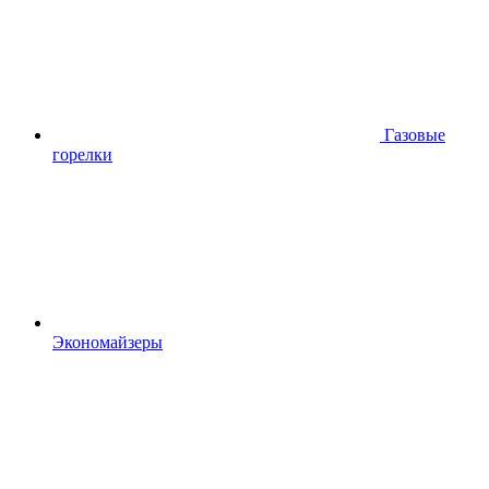
Газовые
горелки
Экономайзеры