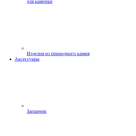
для каменки
Изделия из природного камня
Аксессуары
Запарник