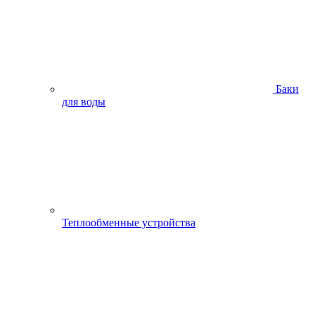
Баки
для воды
Теплообменные устройства