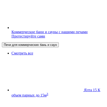
Коммерческие бани и сауны с нашими печами
Протестируйте сами
Печи для коммерческих бань и саун
Смотреть все
Ялта 15 К
3
объем парных до 15м