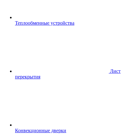
Теплообменные устройства
Лист
перекрытия
Конвекционные дверки