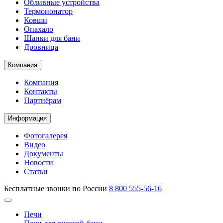
Обливные устройства
Термоионатор
Ковши
Опахало
Шапки для бани
Дровница
Компания
Компания
Контакты
Партнёрам
Информация
Фотогалерея
Видео
Документы
Новости
Статьи
Бесплатные звонки по России
8 800 555-56-16
Печи