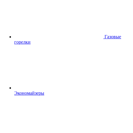
Газовые
горелки
Экономайзеры