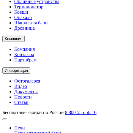
Обливные устройства
Термоионатор
Ковши
Опахало
Шапки для бани
Дровница
Компания
Компания
Контакты
Партнёрам
Информация
Фотогалерея
Видео
Документы
Новости
Статьи
Бесплатные звонки по России
8 800 555-56-16
Печи