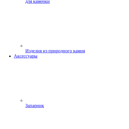
для каменки
Изделия из природного камня
Аксессуары
Запарник