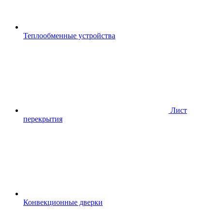
Теплообменные устройства
Лист
перекрытия
Конвекционные дверки