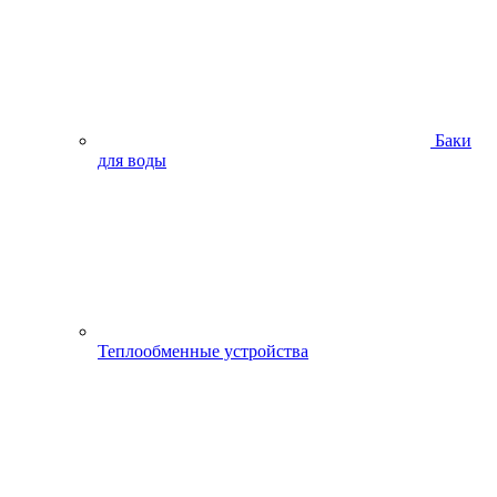
Баки
для воды
Теплообменные устройства