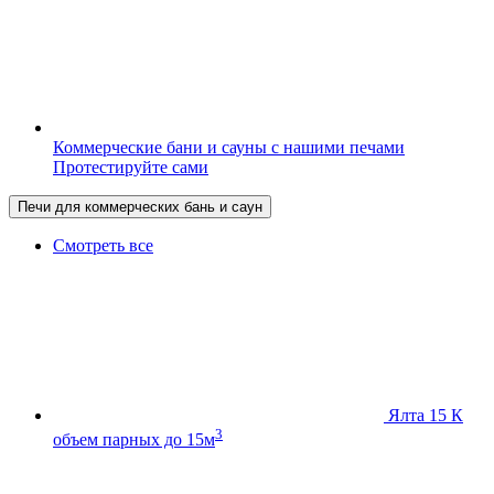
Коммерческие бани и сауны с нашими печами
Протестируйте сами
Печи для коммерческих бань и саун
Смотреть все
Ялта 15 К
3
объем парных до 15м