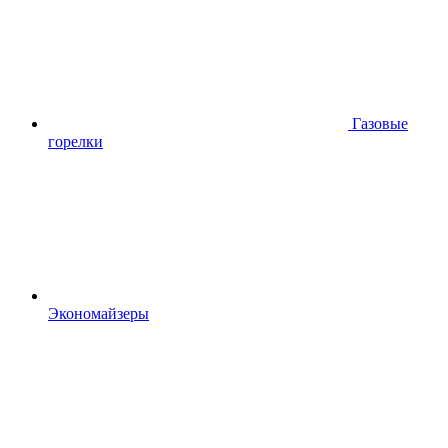
Газовые
горелки
Экономайзеры