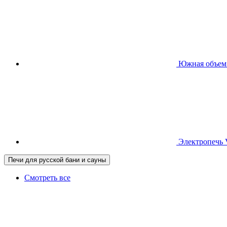
Южная
объем
Электропечь
Печи для русской бани и сауны
Смотреть все