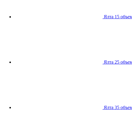
Ялта 15
объем
Ялта 25
объем
Ялта 35
объем