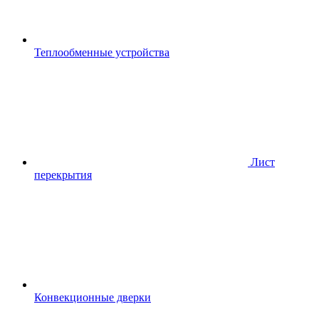
Теплообменные устройства
Лист
перекрытия
Конвекционные дверки