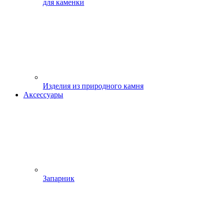
для каменки
Изделия из природного камня
Аксессуары
Запарник