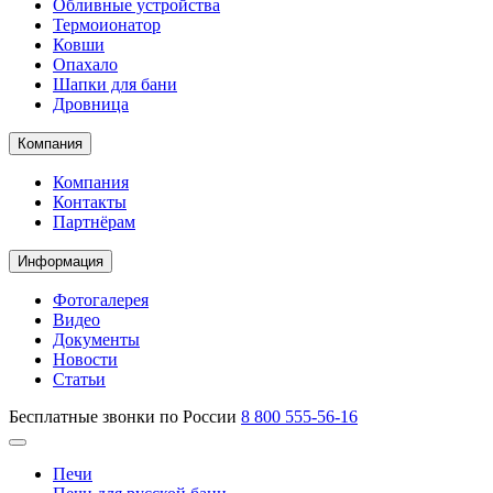
Обливные устройства
Термоионатор
Ковши
Опахало
Шапки для бани
Дровница
Компания
Компания
Контакты
Партнёрам
Информация
Фотогалерея
Видео
Документы
Новости
Статьи
Бесплатные звонки по России
8 800 555-56-16
Печи