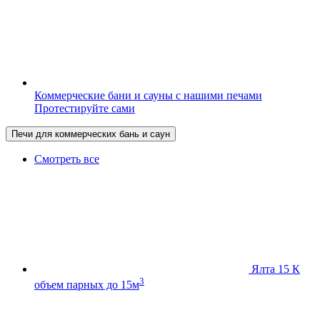
Коммерческие бани и сауны с нашими печами
Протестируйте сами
Печи для коммерческих бань и саун
Смотреть все
Ялта 15 К
3
объем парных до 15м