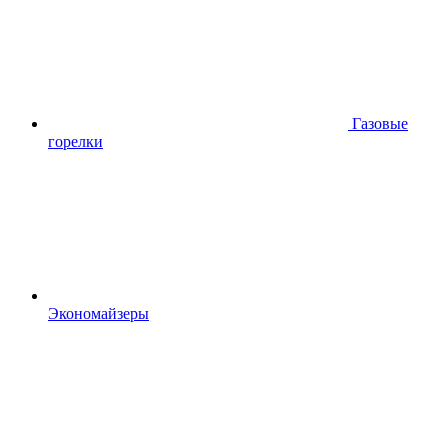
Газовые
горелки
Экономайзеры