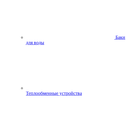
Баки
для воды
Теплообменные устройства