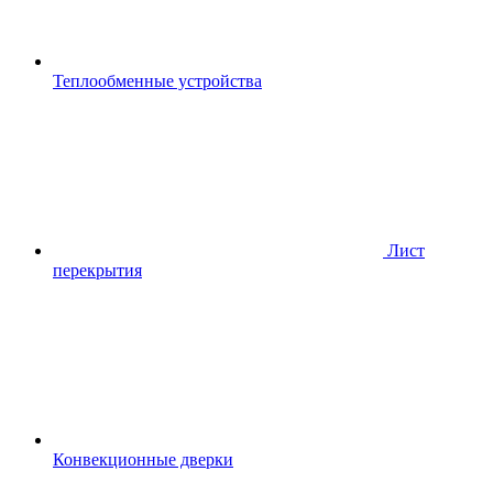
Теплообменные устройства
Лист
перекрытия
Конвекционные дверки