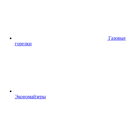
Газовые
горелки
Экономайзеры