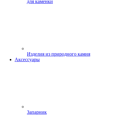
для каменки
Изделия из природного камня
Аксессуары
Запарник