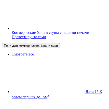
Коммерческие бани и сауны с нашими печами
Протестируйте сами
Печи для коммерческих бань и саун
Смотреть все
Ялта 15 К
3
объем парных до 15м