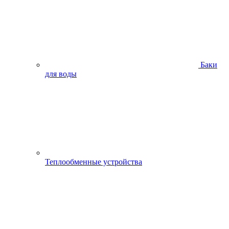
Баки
для воды
Теплообменные устройства