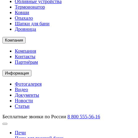
Обливные устройства
Термоионатор
Ковши
Опахало
Шапки для бани
Дровница
Компания
Компания
Контакты
Партнёрам
Информация
Фотогалерея
Видео
Документы
Новости
Статьи
Бесплатные звонки по России
8 800 555-56-16
Печи